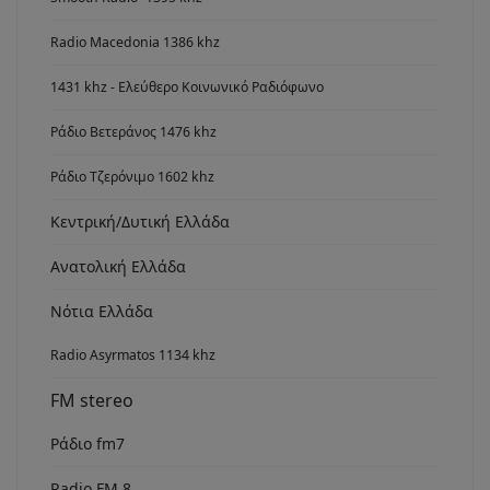
Radio Macedonia 1386 khz
1431 khz - Ελεύθερο Κοινωνικό Ραδιόφωνο
Ράδιο Βετεράνος 1476 khz
Ράδιο Τζερόνιμο 1602 khz
Κεντρική/Δυτική Ελλάδα
Ανατολική Ελλάδα
Νότια Ελλάδα
Radio Asyrmatos 1134 khz
FM stereo
Ράδιο fm7
Radio FM 8