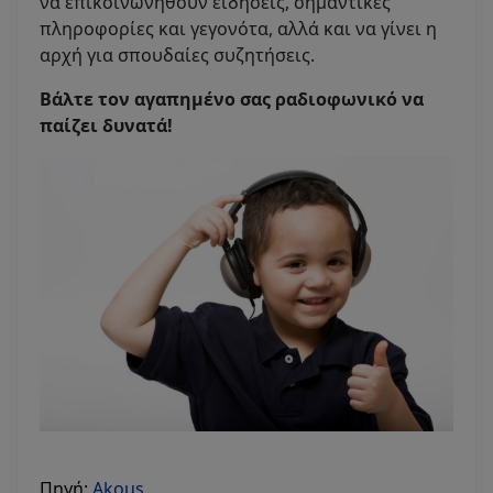
να επικοινωνηθούν ειδήσεις, σημαντικές
πληροφορίες και γεγονότα, αλλά και να γίνει η
αρχή για σπουδαίες συζητήσεις.
Βάλτε τον αγαπημένο σας ραδιοφωνικό να
παίζει δυνατά!
Πηγή:
Akous