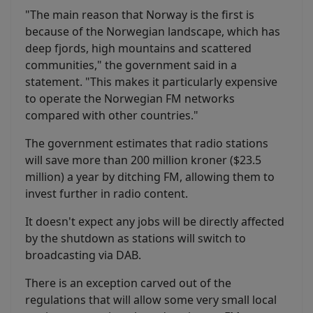
"The main reason that Norway is the first is
because of the Norwegian landscape, which has
deep fjords, high mountains and scattered
communities," the government said in a
statement. "This makes it particularly expensive
to operate the Norwegian FM networks
compared with other countries."
The government estimates that radio stations
will save more than 200 million kroner ($23.5
million) a year by ditching FM, allowing them to
invest further in radio content.
It doesn't expect any jobs will be directly affected
by the shutdown as stations will switch to
broadcasting via DAB.
There is an exception carved out of the
regulations that will allow some very small local