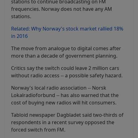
stations to continue broadcasting on FM
frequencies. Norway does not have any AM
stations.
Related: Why Norway's stock market rallied 18%
in 2016
The move from analogue to digital comes after
more than a decade of government planning.
Critics say the switch could leave 2 million cars
without radio access -- a possible safety hazard.
Norway's local radio association -- Norsk
Lokalradioforbund -- has also warned that the
cost of buying new radios will hit consumers.
Tabloid newspaper Dagbladet said two-thirds of
respondents in a recent survey opposed the
forced switch from FM.