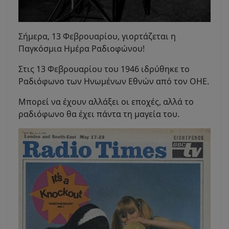
Σήμερα, 13 Φεβρουαρίου, γιορτάζεται η
Παγκόσμια Ημέρα Ραδιοφώνου!
Στις 13 Φεβρουαρίου του 1946 ιδρύθηκε το
Ραδιόφωνο των Ηνωμένων Εθνών από τον ΟΗΕ.
Μπορεί να έχουν αλλάξει οι εποχές, αλλά το
ραδιόφωνο θα έχει πάντα τη μαγεία του.