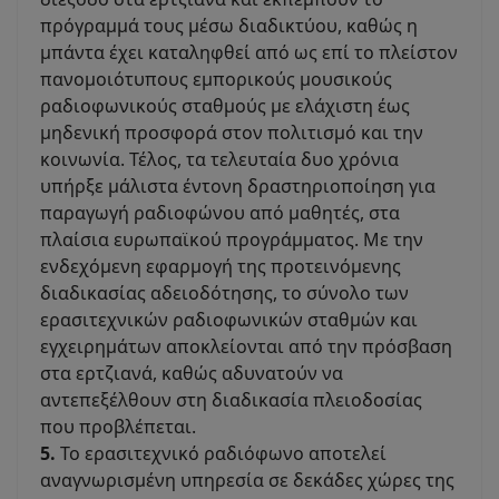
πρόγραμμά τους μέσω διαδικτύου, καθώς η
μπάντα έχει καταληφθεί από ως επί το πλείστον
πανομοιότυπους εμπορικούς μουσικούς
ραδιοφωνικούς σταθμούς με ελάχιστη έως
μηδενική προσφορά στον πολιτισμό και την
κοινωνία. Τέλος, τα τελευταία δυο χρόνια
υπήρξε μάλιστα έντονη δραστηριοποίηση για
παραγωγή ραδιοφώνου από μαθητές, στα
πλαίσια ευρωπαϊκού προγράμματος. Με την
ενδεχόμενη εφαρμογή της προτεινόμενης
διαδικασίας αδειοδότησης, το σύνολο των
ερασιτεχνικών ραδιοφωνικών σταθμών και
εγχειρημάτων αποκλείονται από την πρόσβαση
στα ερτζιανά, καθώς αδυνατούν να
αντεπεξέλθουν στη διαδικασία πλειοδοσίας
που προβλέπεται.
5.
Το ερασιτεχνικό ραδιόφωνο αποτελεί
αναγνωρισμένη υπηρεσία σε δεκάδες χώρες της