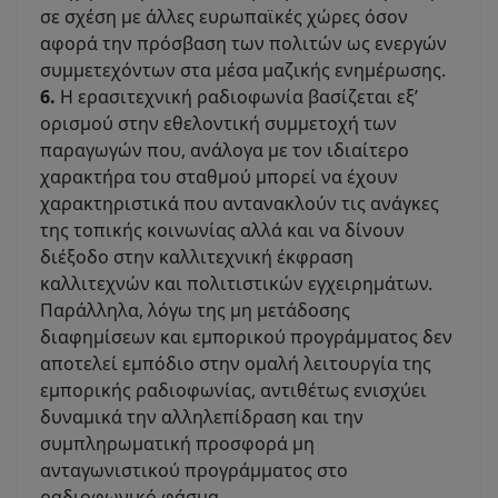
σε σχέση με άλλες ευρωπαϊκές χώρες όσον
αφορά την πρόσβαση των πολιτών ως ενεργών
συμμετεχόντων στα μέσα μαζικής ενημέρωσης.
6.
Η ερασιτεχνική ραδιοφωνία βασίζεται εξ’
ορισμού στην εθελοντική συμμετοχή των
παραγωγών που, ανάλογα με τον ιδιαίτερο
χαρακτήρα του σταθμού μπορεί να έχουν
χαρακτηριστικά που αντανακλούν τις ανάγκες
της τοπικής κοινωνίας αλλά και να δίνουν
διέξοδο στην καλλιτεχνική έκφραση
καλλιτεχνών και πολιτιστικών εγχειρημάτων.
Παράλληλα, λόγω της μη μετάδοσης
διαφημίσεων και εμπορικού προγράμματος δεν
αποτελεί εμπόδιο στην ομαλή λειτουργία της
εμπορικής ραδιοφωνίας, αντιθέτως ενισχύει
δυναμικά την αλληλεπίδραση και την
συμπληρωματική προσφορά μη
ανταγωνιστικού προγράμματος στο
ραδιοφωνικό φάσμα.