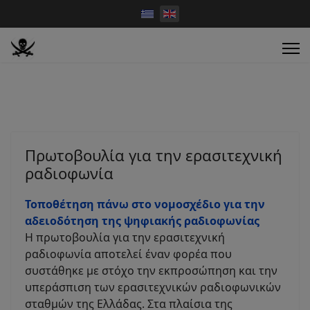
Πρωτοβουλία για την ερασιτεχνική
ραδιοφωνία
Τοποθέτηση πάνω στο νομοσχέδιο για την
αδειοδότηση της ψηφιακής ραδιοφωνίας
Η πρωτοβουλία για την ερασιτεχνική
ραδιοφωνία αποτελεί έναν φορέα που
συστάθηκε με στόχο την εκπροσώπηση και την
υπεράσπιση των ερασιτεχνικών ραδιοφωνικών
σταθμών της Ελλάδας. Στα πλαίσια της