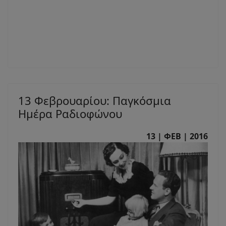
13 Φεβρουαρίου: Παγκόσμια
Ημέρα Ραδιοφώνου
13 | ΦΕΒ | 2016