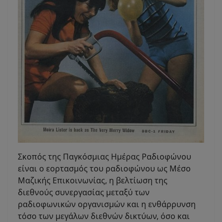
Σκοπός της Παγκόσμιας Ημέρας Ραδιοφώνου
είναι ο εορτασμός του ραδιοφώνου ως Μέσο
Μαζικής Επικοινωνίας, η βελτίωση της
διεθνούς συνεργασίας μεταξύ των
ραδιοφωνικών οργανισμών και η ενθάρρυνση
τόσο των μεγάλων διεθνών δικτύων, όσο και