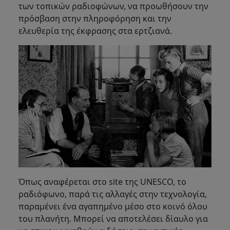
των τοπικών ραδιοφώνων, να προωθήσουν την
πρόσβαση στην πληροφόρηση και την
ελευθερία της έκφρασης στα ερτζιανά.
Όπως αναφέρεται στο site της UNESCO, το
ραδιόφωνο, παρά τις αλλαγές στην τεχνολογία,
παραμένει ένα αγαπημένο μέσο στο κοινό όλου
του πλανήτη. Μπορεί να αποτελέσει δίαυλο για