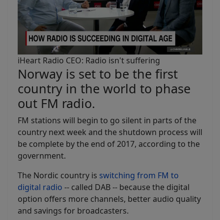
iHeart Radio CEO: Radio isn't suffering
Norway is set to be the first
country in the world to phase
out FM radio.
FM stations will begin to go silent in parts of the
country next week and the shutdown process will
be complete by the end of 2017, according to the
government.
The Nordic country is
switching from FM to
digital radio
-- called DAB -- because the digital
option offers more channels, better audio quality
and savings for broadcasters.