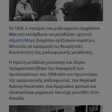
Το 1895, ο πατέρας του ραδιοφώνου Guglielmo
Marconi κατόρθωσε να μεταδώσει ηχητικά
σήματα Μορς
διαμέσου ερτζιανών κυμάτων,
θέτοντας σε εφαρμογή τις θεωρητικές
δυνατότητες της ραδιοφωνικής μετάδοσης.
Η πρώτη μετάδοση μουσικής και λόγου
πραγματοποιήθηκε την παραμονή των
Χριστουγέννων του 1906 από τον πρωτοπόρο
της αμερικανικής ραδιοφωνίας, τον Reginald
Aubrey Fessenden, ένα Αμερικάνο φυσικό και
ηλεκτρολόγο μηχανικό που είχε γεννηθεί στον
Καναδά.