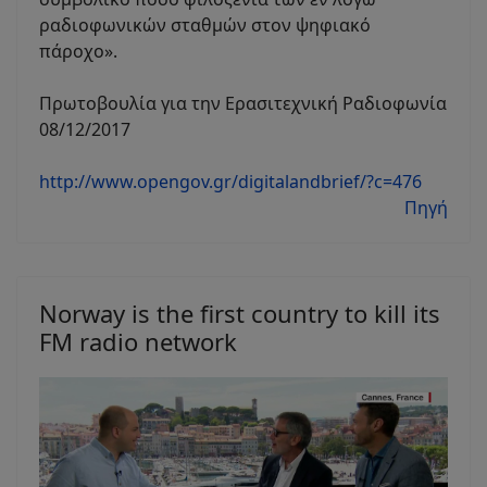
ραδιοφωνικών σταθμών στον ψηφιακό
πάροχο».
Πρωτοβουλία για την Ερασιτεχνική Ραδιοφωνία
08/12/2017
http://www.opengov.gr/digitalandbrief/?c=476
Πηγή
Norway is the first country to kill its
FM radio network