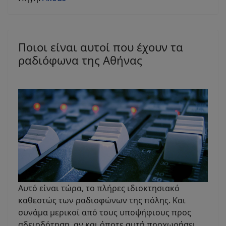
Ποιοι είναι αυτοί που έχουν τα
ραδιόφωνα της Αθήνας
Αυτό είναι τώρα, το πλήρες ιδιοκτησιακό
καθεστώς των ραδιοφώνων της πόλης. Και
συνάμα μερικοί από τους υποψήφιους προς
αδειοδότηση, αν και όποτε αυτή προχωρήσει