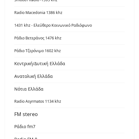
Radio Macedonia 1386 khz
1431 khz - Ελεύθερο Κοινωνικό Ραδιόφωνο
Ράδιο Βετεράνος 1476 khz
Ράδιο Τζερόνιμο 1602 khz
Κεντρική/Δυτική Ελλάδα
Ανατολική Ελλάδα
Νότια Ελλάδα
Radio Asyrmatos 1134 khz
FM stereo
Ράδιο fm7