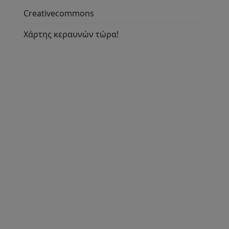
Creativecommons
Χάρτης κεραυνών τώρα!