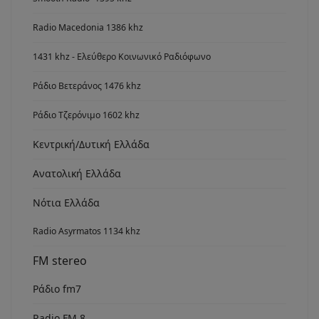
Radio Macedonia 1386 khz
1431 khz - Ελεύθερο Κοινωνικό Ραδιόφωνο
Ράδιο Βετεράνος 1476 khz
Ράδιο Τζερόνιμο 1602 khz
Κεντρική/Δυτική Ελλάδα
Ανατολική Ελλάδα
Νότια Ελλάδα
Radio Asyrmatos 1134 khz
FM stereo
Ράδιο fm7
Radio FM 8