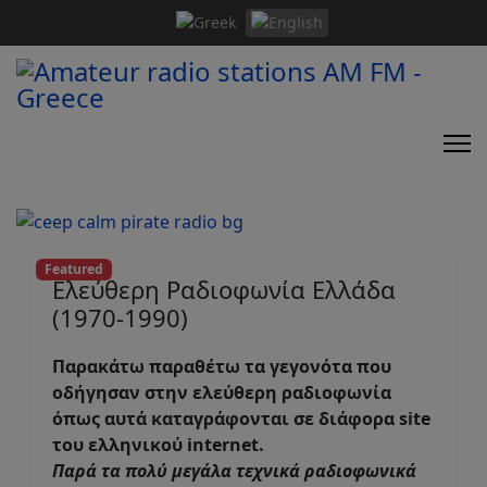
Featured
Ελεύθερη Ραδιοφωνία Ελλάδα
(1970-1990)
Παρακάτω παραθέτω τα γεγονότα που
οδήγησαν στην ελεύθερη ραδιοφωνία
όπως αυτά καταγράφονται σε διάφορα site
του ελληνικού internet.
Παρά τα πολύ μεγάλα τεχνικά ραδιοφωνικά