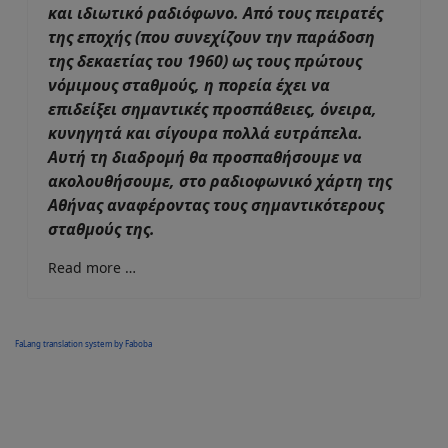
και ιδιωτικό ραδιόφωνο. Από τους πειρατές
της εποχής (που συνεχίζουν την παράδοση
της δεκαετίας του 1960) ως τους πρώτους
νόμιμους σταθμούς, η πορεία έχει να
επιδείξει σημαντικές προσπάθειες, όνειρα,
κυνηγητά και σίγουρα πολλά ευτράπελα.
Αυτή τη διαδρομή θα προσπαθήσουμε να
ακολουθήσουμε, στο ραδιοφωνικό χάρτη της
Αθήνας αναφέροντας τους σημαντικότερους
σταθμούς της.
Read more …
FaLang translation system by Faboba