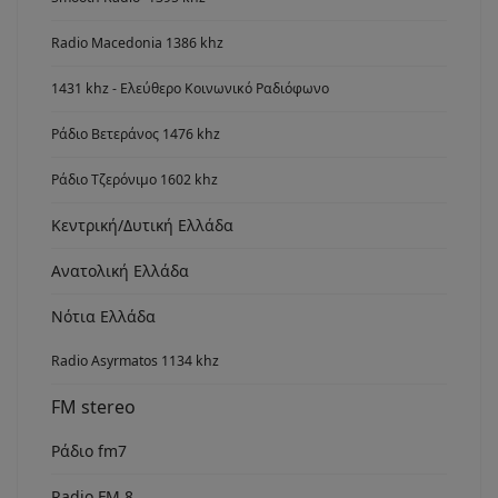
Radio Macedonia 1386 khz
1431 khz - Ελεύθερο Κοινωνικό Ραδιόφωνο
Ράδιο Βετεράνος 1476 khz
Ράδιο Τζερόνιμο 1602 khz
Κεντρική/Δυτική Ελλάδα
Ανατολική Ελλάδα
Νότια Ελλάδα
Radio Asyrmatos 1134 khz
FM stereo
Ράδιο fm7
Radio FM 8