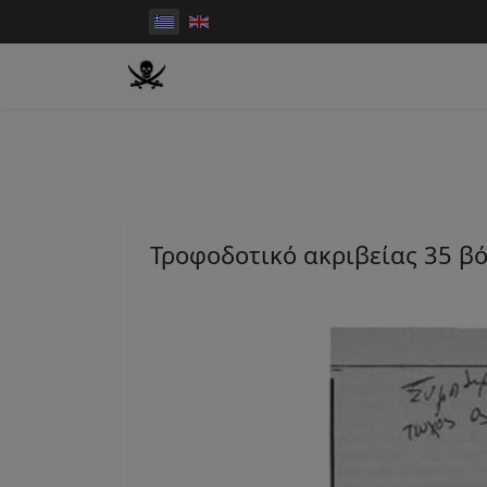
Τροφοδοτικό ακριβείας 35 β