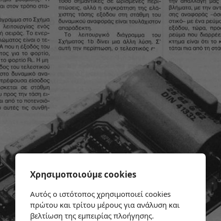
Χρησιμοποιούμε cookies
Αυτός ο ιστότοπος χρησιμοποιεί cookies
πρώτου και τρίτου μέρους για ανάλυση και
βελτίωση της εμπειρίας πλοήγησης.