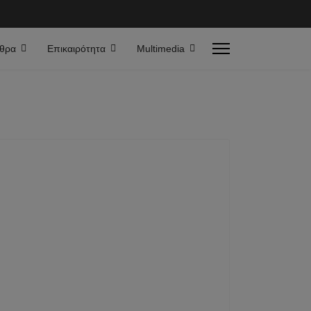
θρα
Επικαιρότητα
Multimedia