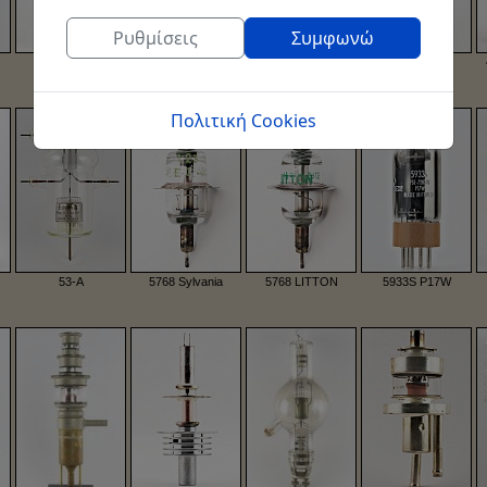
Ρυθμίσεις
Συμφωνώ
Πολιτική Cookies