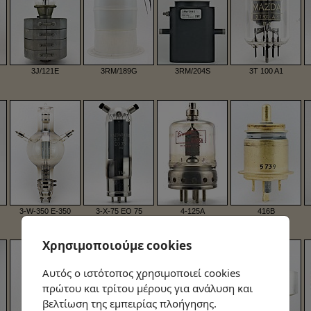
Χρησιμοποιούμε cookies
Αυτός ο ιστότοπος χρησιμοποιεί cookies
πρώτου και τρίτου μέρους για ανάλυση και
βελτίωση της εμπειρίας πλοήγησης.