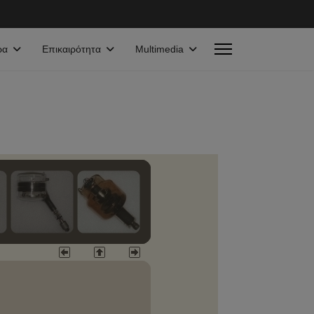
ρα
Επικαιρότητα
Multimedia