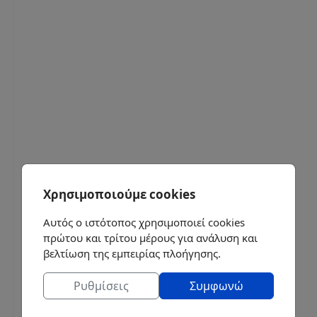
Χρησιμοποιούμε cookies
Αυτός ο ιστότοπος χρησιμοποιεί cookies
πρώτου και τρίτου μέρους για ανάλυση και
βελτίωση της εμπειρίας πλοήγησης.
Ρυθμίσεις
Συμφωνώ