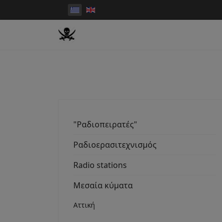
"Ραδιοπειρατές"
Ραδιοερασιτεχνισμός
Radio stations
Μεσαία κύματα
Αττική