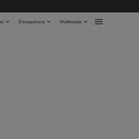
ρα
Επικαιρότητα
Multimedia