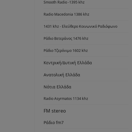
Smooth Radio -1395 khz
Radio Macedonia 1386 khz
1431 khz - Ελεύθερο Κοινωνικό Ραδιόφωνο
Ράδιο Βετεράνος 1476 khz
Ράδιο Τζερόνιμο 1602 khz
Κεντρική/Δυτική Ελλάδα
Ανατολική Ελλάδα
Νότια Ελλάδα
Radio Asyrmatos 1134 khz
FM stereo
Ράδιο fm7