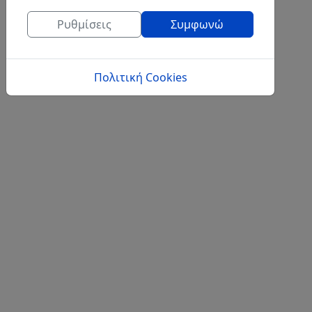
Ρυθμίσεις
Συμφωνώ
Πολιτική Cookies