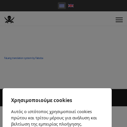
FaLang translation system by Faboba
Χρησιμοποιούμε cookies
Αυτός ο ιστότοπος χρησιμοποιεί cookies
πρώτου και τρίτου μέρους για ανάλυση και
βελτίωση της εμπειρίας πλοήγησης.