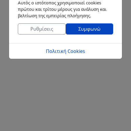
Αυτός ο ιστότοπος χρησιμοποιεί cookies
πρώτου και τρίτου μέρους για ανάλυση και
βελτίωση της εμπειρίας πλοήγησης.
Ρυθμίσεις
Συμφωνώ
Πολιτική Cookies