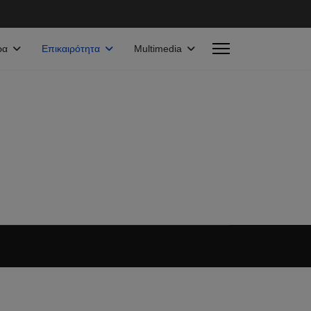
ρα
Επικαιρότητα
Multimedia