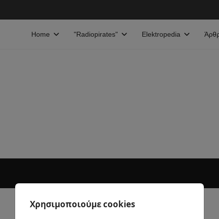
Home
"Radiopirates"
Elektropedia
Άρθ
Χρησιμοποιούμε cookies