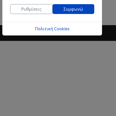
Ρυθμίσεις
Συμφωνώ
Πολιτική Cookies