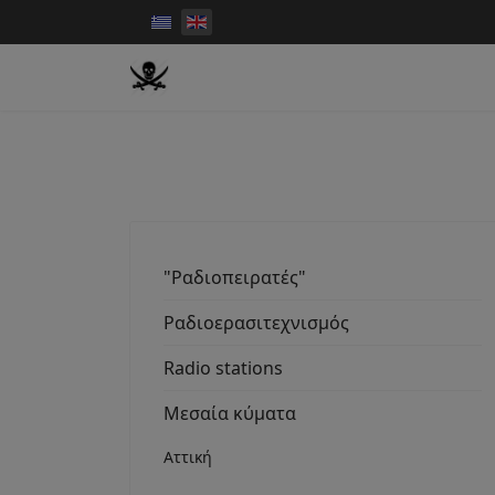
"Ραδιοπειρατές"
Ραδιοερασιτεχνισμός
Radio stations
Μεσαία κύματα
Αττική