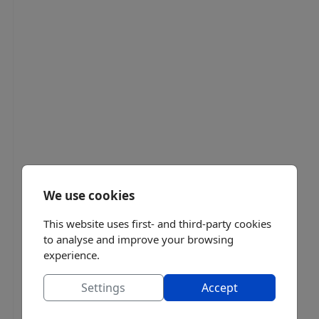
We use cookies
This website uses first- and third-party cookies
to analyse and improve your browsing
experience.
Settings
Accept