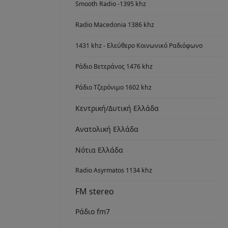
Smooth Radio -1395 khz
Radio Macedonia 1386 khz
1431 khz - Ελεύθερο Κοινωνικό Ραδιόφωνο
Ράδιο Βετεράνος 1476 khz
Ράδιο Τζερόνιμο 1602 khz
Κεντρική/Δυτική Ελλάδα
Ανατολική Ελλάδα
Νότια Ελλάδα
Radio Asyrmatos 1134 khz
FM stereo
Ράδιο fm7