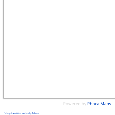
Powered by
Phoca
Maps
FaLang translation system by Faboba