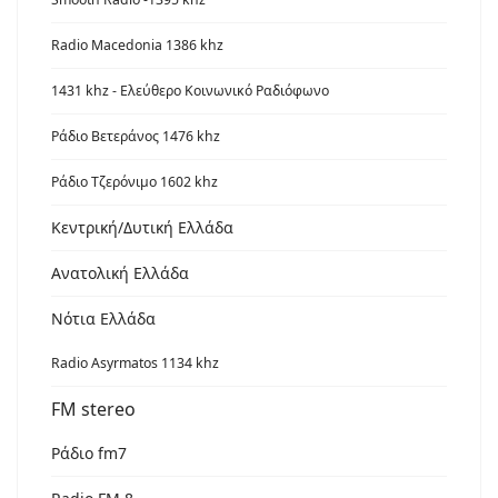
Radio Macedonia 1386 khz
1431 khz - Ελεύθερο Κοινωνικό Ραδιόφωνο
Ράδιο Βετεράνος 1476 khz
Ράδιο Τζερόνιμο 1602 khz
Κεντρική/Δυτική Ελλάδα
Ανατολική Ελλάδα
Νότια Ελλάδα
Radio Asyrmatos 1134 khz
FM stereo
Ράδιο fm7