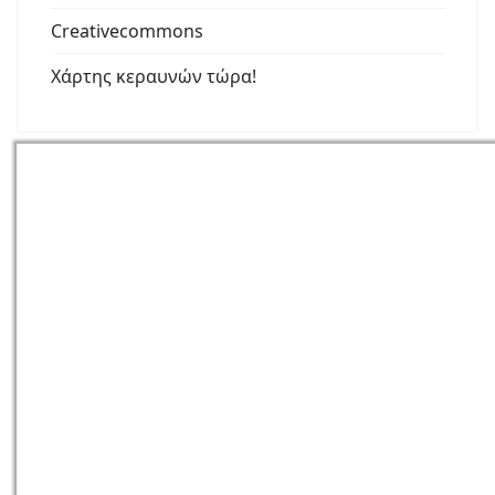
Creativecommons
Χάρτης κεραυνών τώρα!