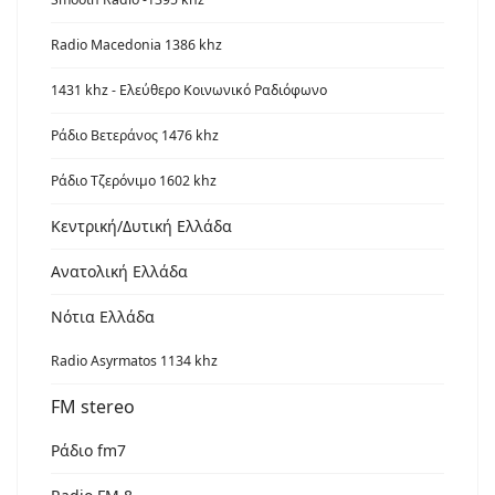
Radio Macedonia 1386 khz
1431 khz - Ελεύθερο Κοινωνικό Ραδιόφωνο
Ράδιο Βετεράνος 1476 khz
Ράδιο Τζερόνιμο 1602 khz
Κεντρική/Δυτική Ελλάδα
Ανατολική Ελλάδα
Νότια Ελλάδα
Radio Asyrmatos 1134 khz
FM stereo
Ράδιο fm7