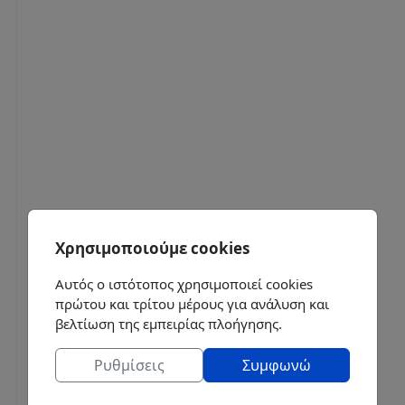
Χρησιμοποιούμε cookies
Αυτός ο ιστότοπος χρησιμοποιεί cookies
πρώτου και τρίτου μέρους για ανάλυση και
βελτίωση της εμπειρίας πλοήγησης.
Ρυθμίσεις
Συμφωνώ