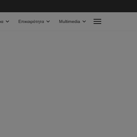
ρα
Επικαιρότητα
Multimedia