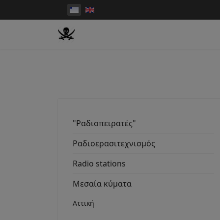
"Ραδιοπειρατές"
Ραδιοερασιτεχνισμός
Radio stations
Μεσαία κύματα
Αττική