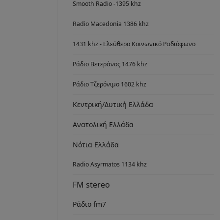
Smooth Radio -1395 khz
Radio Macedonia 1386 khz
1431 khz - Ελεύθερο Κοινωνικό Ραδιόφωνο
Ράδιο Βετεράνος 1476 khz
Ράδιο Τζερόνιμο 1602 khz
Κεντρική/Δυτική Ελλάδα
Ανατολική Ελλάδα
Νότια Ελλάδα
Radio Asyrmatos 1134 khz
FM stereo
Ράδιο fm7